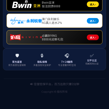
长江师范学院郑俏然院长指
长江师范学院郑俏然院长指
我院承办学校第一届生命科
我院召开2025年植物学野
我院教师参加第63届高等教
我院开展2026届毕业生实
康哲药业来我院开展专场实
我院教师参加“2025年重