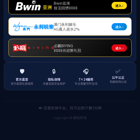
我院赴重庆合川德佳肉类科
我院赴重庆两江新区开展访
我院承办的校级大学生职业
我院赴重庆万州德康农牧科技
我院赴重庆普佑生物医药有限
我院赴重庆市食品药品检验
我院组织毕业生参加2026
我院赴沃尔玛开展“访企拓岗
我院开展2026届毕业生考
2003网站太阳集团召开20