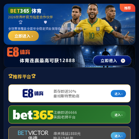
******
中国·2003网站太阳集团(股份)有限公司-Official Platform
学校首页
学院概况
教师风采
党建工作