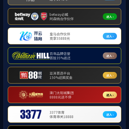
学院首页
>
教师风采
教师风采
肖国生
正高级
赵峰
阮宇
张华
副高级
刘铭
黄倩
杨玲
秦洪文