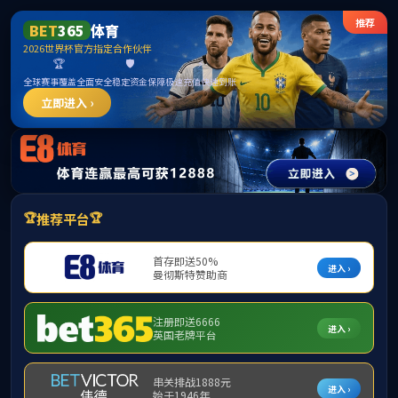
******
中国·2003网站太阳集团(股份)有限公司-Official Platform
学校首页
学院概况
教师风采
党建工作