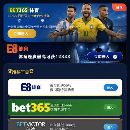
******
中国·2003网站太阳集团(股份)有限公司-Official Platform
学校首页
学院概况
教师风采
党建工作