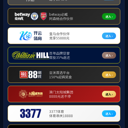
学院首页
>
党建工作
党建工作
【党纪学习教育·每日一课
【党纪学习教育·每日一课
党群动态
【党纪学习教育·每日一课
组织建设
【党纪学习教育·每日一课
制度建设
【党纪学习教育·每日一课
理论学习
【党纪学习教育·每日一课