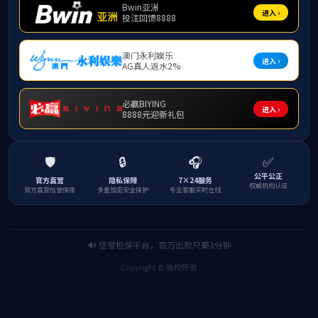
【党纪学习教育·每日一课
样板支部
【党纪学习教育·每日一课
党纪学习
【党纪学习教育·每日一课
【党纪学习教育·每日一课
【党纪学习教育·每日一课
我院教工党支部开展党纪学
骆孟鑫讲授党纪学习教育专
《中国共产党纪律处分条例
@党员干部！违规违纪的党
图说《中国共产党纪律处分