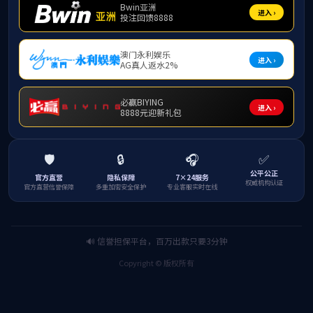
沿、面向经济主战场、面向国家重大需求、面向人
在交流互动环节，沈祥陵教授对我院刘彩虹老
问题提炼、研究基础呈现等内容给出了针对性建议
此次培训内容务实、指导性强，为我院教师即
动了学院科研能力与项目申报水平的提升。