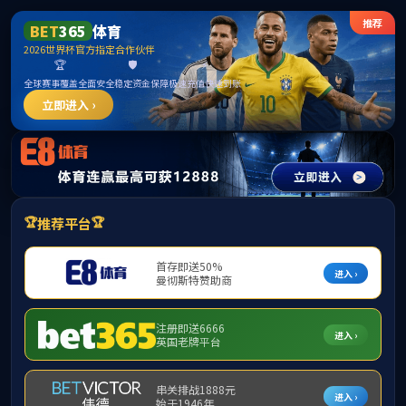
******
中国·2003网站太阳集团(股份)有限公司-Official Platform
学校首页
学院概况
教师风采
党建工作