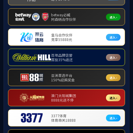
学院首页
>
党建工作
我院初心工作站开
作者： 时
12月21日19:00，我院初心工作站于蓝雾苑2舍4楼活