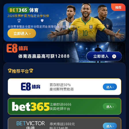
******
中国·2003网站太阳集团(股份)有限公司-Official Platform
学校首页
学院概况
教师风采
党建工作