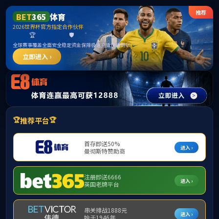
******
中国·2003网站太阳集团(股份)有限公司-Official Platform
学校首页
学院概况
教师风采
党建工作